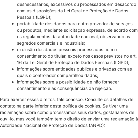
desnecessários, excessivos ou processados em desacordo
com as disposições da Lei Geral de Proteção de Dados
Pessoais (LGPD);
portabilidade dos dados para outro provedor de serviços
ou produtos, mediante solicitação expressa, de acordo com
os regulamentos da autoridade nacional, observando os
segredos comerciais e industriais;
exclusão dos dados pessoais processados com o
consentimento do titular, exceto nos casos previstos no art.
16 da Lei Geral de Proteção de Dados Pessoais (LGPD);
informações sobre entidades públicas e privadas com as
quais o controlador compartilhou dados;
informações sobre a possibilidade de não fornecer
consentimento e as consequências da rejeição.
Para exercer esses direitos, fale conosco. Consulte os detalhes de
contato na parte inferior desta política de cookies. Se tiver uma
reclamação sobre como processamos seus dados, gostaríamos de
ouvi-lo, mas você também tem o direito de enviar uma reclamação à
Autoridade Nacional de Proteção de Dados (ANPD):