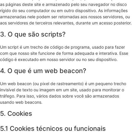
as páginas deste site e armazenado pelo seu navegador no disco
rígido do seu computador ou em outro dispositivo. As informações
armazenadas nele podem ser retornadas aos nossos servidores, ou
aos servidores de terceiros relevantes, durante um acesso posterior.
3. O que são scripts?
Um script é um trecho de código de programa, usado para fazer
com que nosso site funcione de forma adequada e interativa. Esse
código é executado em nosso servidor ou no seu dispositivo.
4. O que é um web beacon?
Um web beacon (ou pixel de rastreamento) é um pequeno trecho
invisível de texto ou imagem em um site, usado para monitorar o
tráfego. Para isso, vários dados sobre você são armazenados
usando web beacons.
5. Cookies
5.1 Cookies técnicos ou funcionais