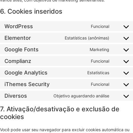
6. Cookies inseridos
WordPress
Funcional
Elementor
Estatísticas (anônimas)
Google Fonts
Marketing
Complianz
Funcional
Google Analytics
Estatísticas
iThemes Security
Funcional
Diversos
Objetivo aguardando análise
7. Ativação/desativação e exclusão de
cookies
Você pode usar seu navegador para excluir cookies automática ou