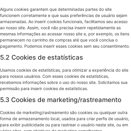
Alguns cookies garantem que determinadas partes do site
funcionem corretamente e que suas preferências de usuário sejam
armazenadas. Ao inserir cookies funcionais, facilitamos seu acesso
ao nosso site. Assim, você não precisa inserir repetidamente as
mesmas informações ao acessar nosso site e, por exemplo, os itens
permanecem no carrinho de compras até que você conclua o
pagamento. Podemos inserir esses cookies sem seu consentimento.
5.2 Cookies de estatísticas
Usamos cookies de estatísticas, para otimizar a experiência do site
para nossos usuários. Com esses cookies de estatísticas,
recebemos informações sobre o uso do nosso site. Solicitamos sua
permissão para inserir cookies de estatísticas.
5.3 Cookies de marketing/rastreamento
Cookies de marketing/rastreamento são cookies ou qualquer outra
forma de armazenamento local, usados para criar perfis de usuário,
para exibir publicidade ou para rastrear o usuário neste site, ou em
vários sites, com objetivos de marketing semelhantes.