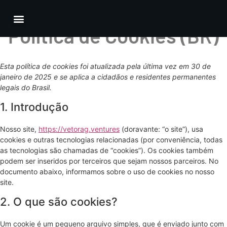
Política de Cookies (BR)
Esta política de cookies foi atualizada pela última vez em 30 de
janeiro de 2025 e se aplica a cidadãos e residentes permanentes
legais do Brasil.
1. Introdução
Nosso site,
https://vetorag.ventures
(doravante: “o site”), usa
cookies e outras tecnologias relacionadas (por conveniência, todas
as tecnologias são chamadas de “cookies”). Os cookies também
podem ser inseridos por terceiros que sejam nossos parceiros. No
documento abaixo, informamos sobre o uso de cookies no nosso
site.
2. O que são cookies?
Um cookie é um pequeno arquivo simples, que é enviado junto com