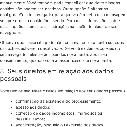
manualmente. Você também pode especificar que determinados
cookies não podem ser inseridos. Outra opção é alterar as
configurações do navegador para que você receba uma mensagem
sempre que um cookie for inserido. Para mais informações sobre
essas opções, consulte as instruções na seção de ajuda do seu
navegador.
Observe que nosso site pode não funcionar corretamente se todos
os cookies estiverem desativados. Se você excluir os cookies do
seu navegador, eles serão inseridos novamente, após seu
consentimento, quando você acessar nosso site novamente.
8. Seus direitos em relação aos dados
pessoais
Você tem os seguintes direitos em relação aos seus dados pessoais:
confirmação da existência do processamento;
acesso aos dados;
correção de dados incompletos, imprecisos ou
desatualizados;
anonimização, bloqueio ou exclusão dos dados