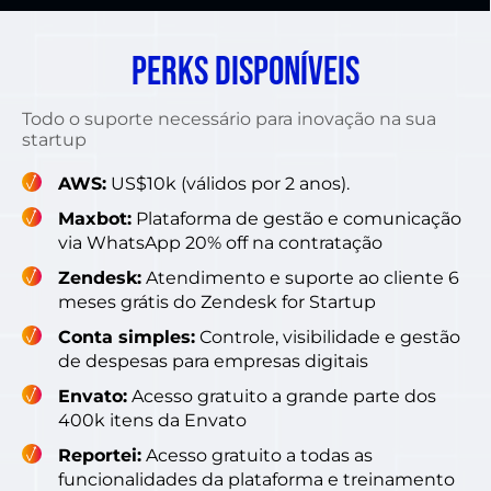
Perks disponíveis
Todo o suporte necessário para inovação na sua
startup
AWS:
US$10k (válidos por 2 anos).
Maxbot:
Plataforma de gestão e comunicação
via WhatsApp 20% off na contratação
Zendesk:
Atendimento e suporte ao cliente 6
meses grátis do Zendesk for Startup
Conta simples:
Controle, visibilidade e gestão
de despesas para empresas digitais
Envato:
Acesso gratuito a grande parte dos
400k itens da Envato
Reportei:
Acesso gratuito a todas as
funcionalidades da plataforma e treinamento