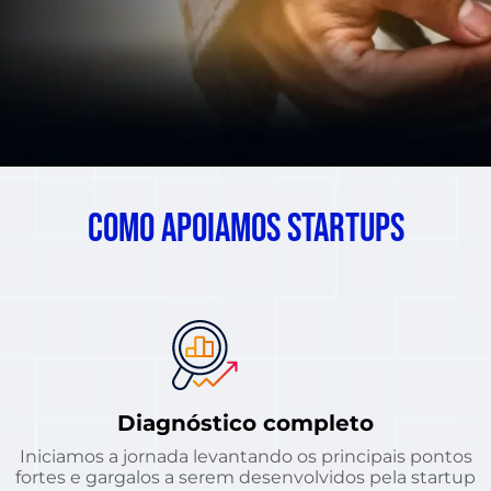
Como apoiamos Startups
Diagnóstico completo
Iniciamos a jornada levantando os principais pontos
fortes e gargalos a serem desenvolvidos pela startup