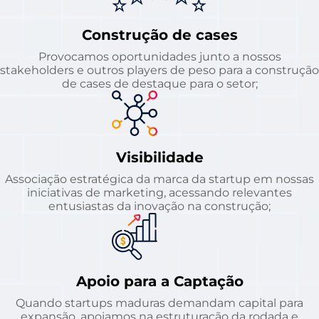
Construção de cases
Provocamos oportunidades junto a nossos
stakeholders e outros players de peso para a construção
de cases de destaque para o setor;
Visibilidade
Associação estratégica da marca da startup em nossas
iniciativas de marketing, acessando relevantes
entusiastas da inovação na construção;
Apoio para a Captação
Quando startups maduras demandam capital para
expansão, apoiamos na estruturação da rodada e