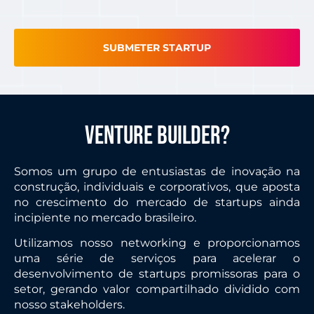
SUBMETER STARTUP
venture builder?
Somos um grupo de entusiastas de inovação na
construção, individuais e corporativos, que aposta
no crescimento do mercado de startups ainda
incipiente no mercado brasileiro.
Utilizamos nosso networking e proporcionamos
uma série de serviços para acelerar o
desenvolvimento de startups promissoras para o
setor, gerando valor compartilhado dividido com
nosso stakeholders.