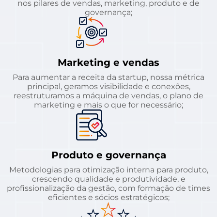
nos pilares de vendas, marketing, produto e de
governança;
Marketing e vendas
Para aumentar a receita da startup, nossa métrica
principal, geramos visibilidade e conexões,
reestruturamos a máquina de vendas, o plano de
marketing e mais o que for necessário;
Produto e governança
Metodologias para otimização interna para produto,
crescendo qualidade e produtividade, e
profissionalização da gestão, com formação de times
eficientes e sócios estratégicos;