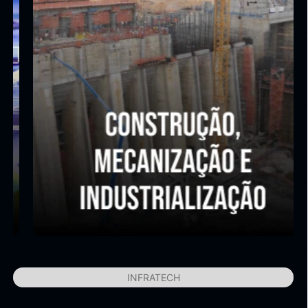
INFRATECH